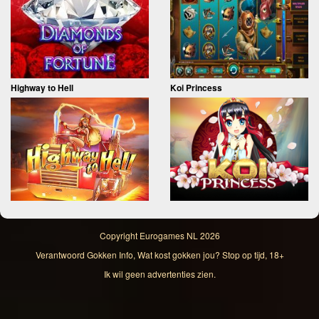
Highway to Hell
Koi Princess
Copyright
Eurogames NL
2026
Verantwoord Gokken Info, Wat kost gokken jou? Stop op tijd, 18+
Ik wil geen advertenties zien.