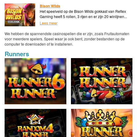
Bison Wilds
Het speelveld op de Bison Wilds gokkast van Reflex
Gaming heeft 5 rollen, 3 rijen en er zijn 20 winlijnen...
Lees meer
We hebben de spannendste casinospellen die er zijn, zoals Fruitautomaten
voor meerdere spelers. Speel waar je ook bent, zonder bestanden op de
computer te downloaden of te installeren.
Runners