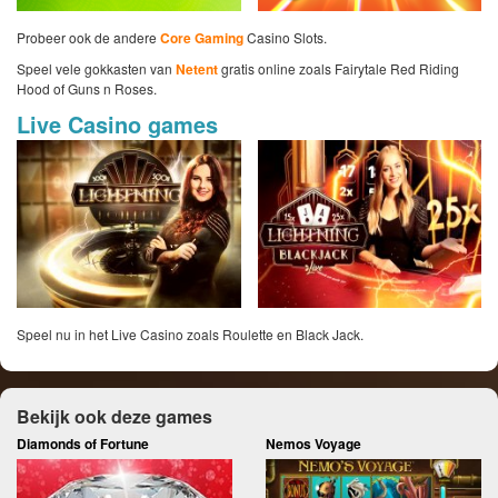
Probeer ook de andere
Core Gaming
Casino Slots.
Speel vele gokkasten van
Netent
gratis online zoals Fairytale Red Riding
Hood of Guns n Roses.
Live Casino games
Speel nu in het Live Casino zoals Roulette en Black Jack.
Bekijk ook deze games
Diamonds of Fortune
Nemos Voyage