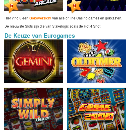
5
6
Hier vind u een
Gokoverzicht
van alle online Casino games en gokkasten.
De nieuwste Slots zijn die van Stakelogic zoals de Hot 4 Shot.
De Keuze van Eurogames