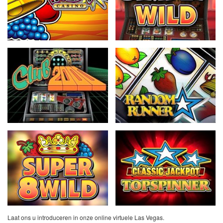
Laat ons u introduceren in onze online virtuele Las Vegas.