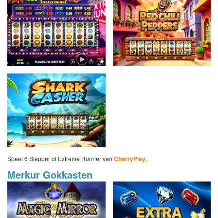
Speel 6 Stepper of Extreme Runner van
CherryPlay
.
Merkur Gokkasten