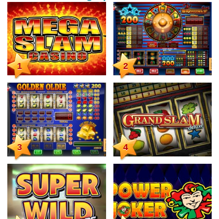
1
2
3
4