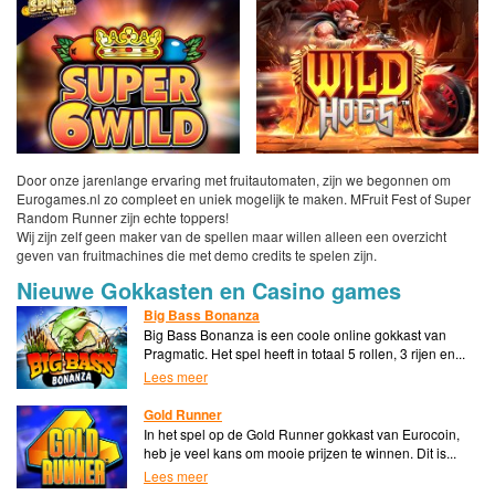
Door onze jarenlange ervaring met fruitautomaten, zijn we begonnen om
Eurogames.nl zo compleet en uniek mogelijk te maken. MFruit Fest of Super
Random Runner zijn echte toppers!
Wij zijn zelf geen maker van de spellen maar willen alleen een overzicht
geven van fruitmachines die met demo credits te spelen zijn.
Nieuwe Gokkasten en Casino games
Big Bass Bonanza
Big Bass Bonanza is een coole online gokkast van
Pragmatic. Het spel heeft in totaal 5 rollen, 3 rijen en...
Lees meer
Gold Runner
In het spel op de Gold Runner gokkast van Eurocoin,
heb je veel kans om mooie prijzen te winnen. Dit is...
Lees meer