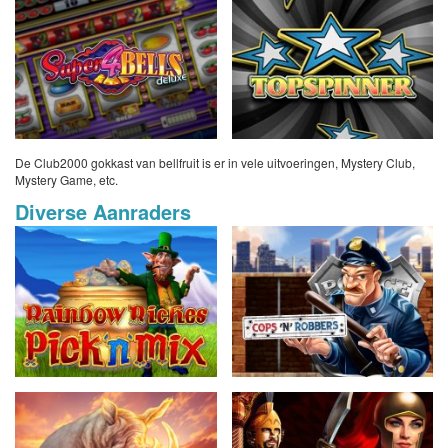
De Club2000 gokkast van bellfruit is er in vele uitvoeringen, Mystery Club,
Mystery Game, etc.
Diverse Aanraders