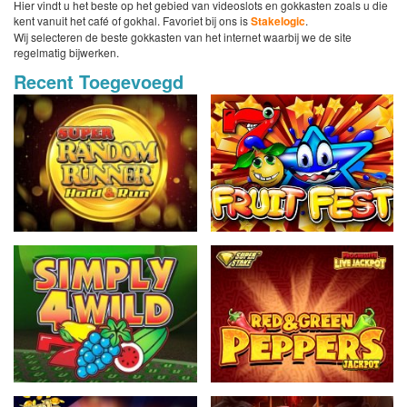
Hier vindt u het beste op het gebied van videoslots en gokkasten zoals u die
kent vanuit het café of gokhal. Favoriet bij ons is
Stakelogic
.
Wij selecteren de beste gokkasten van het internet waarbij we de site
regelmatig bijwerken.
Recent Toegevoegd