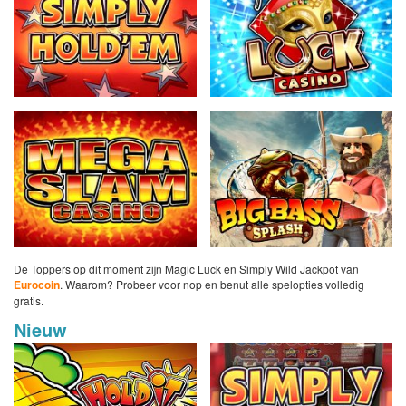
De Toppers op dit moment zijn Magic Luck en Simply Wild Jackpot van
Eurocoin
. Waarom? Probeer voor nop en benut alle spelopties volledig
gratis.
Nieuw