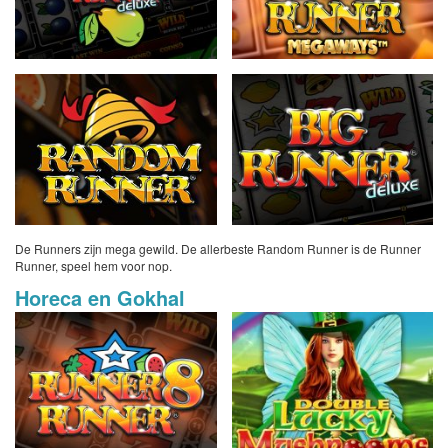
De Runners zijn mega gewild. De allerbeste Random Runner is de Runner
Runner, speel hem voor nop.
Horeca en Gokhal