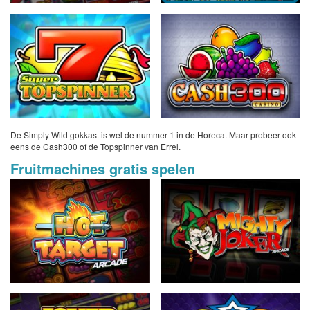
De Simply Wild gokkast is wel de nummer 1 in de Horeca. Maar probeer ook
eens de Cash300 of de Topspinner van Errel.
Fruitmachines gratis spelen