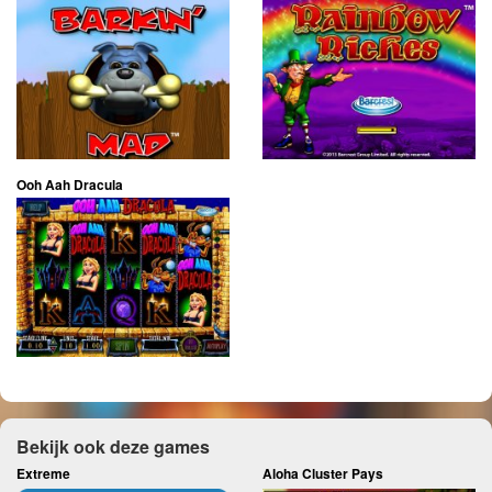
Ooh Aah Dracula
Bekijk ook deze games
Extreme
Aloha Cluster Pays