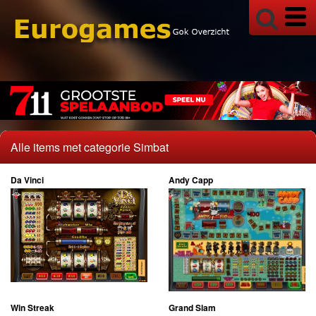
Alle items met categorie Simbat
Da Vinci
Andy Capp
Win Streak
Grand Slam