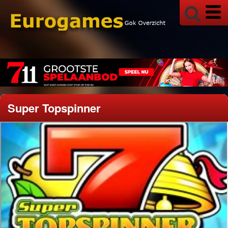
Super Topspinner