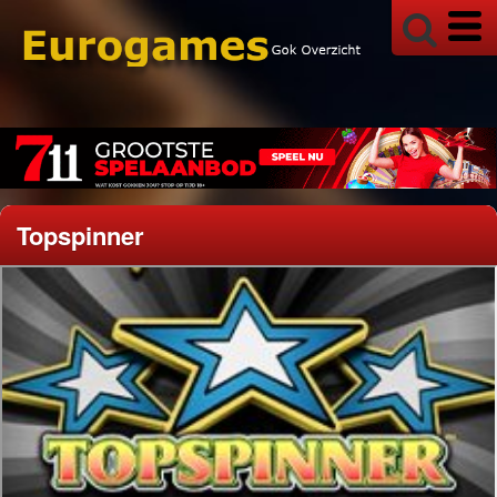
Topspinner