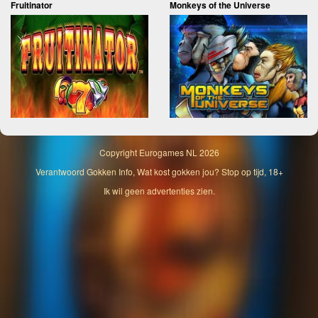
Fruitinator
Monkeys of the Universe
Copyright
Eurogames NL
2026
Verantwoord Gokken Info, Wat kost gokken jou? Stop op tijd, 18+
Ik wil geen advertenties zien.