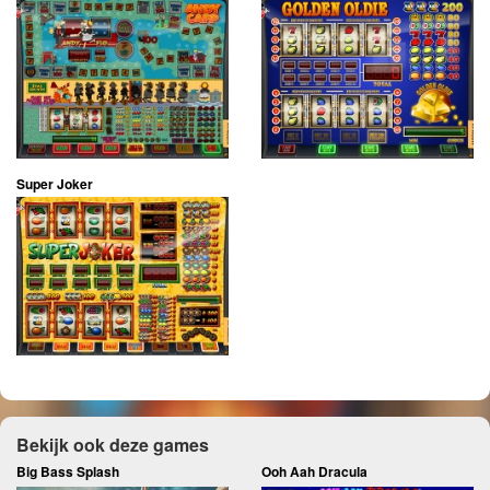
Super Joker
Bekijk ook deze games
Big Bass Splash
Ooh Aah Dracula