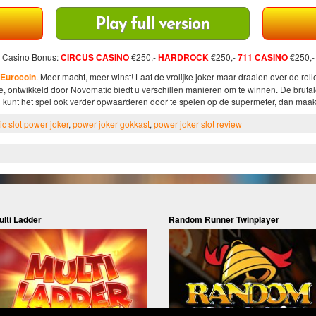
Play full version
Casino Bonus:
CIRCUS CASINO
€250,-
HARDROCK
€250,-
711 CASINO
€250,-
Eurocoin
. Meer macht, meer winst! Laat de vrolijke joker maar draaien over de roll
ine, ontwikkeld door Novomatic biedt u verschillen manieren om te winnen. De brutal
 U kunt het spel ook verder opwaarderen door te spelen op de supermeter, dan maak
c slot power joker
,
power joker gokkast
,
power joker slot review
ulti Ladder
Random Runner Twinplayer