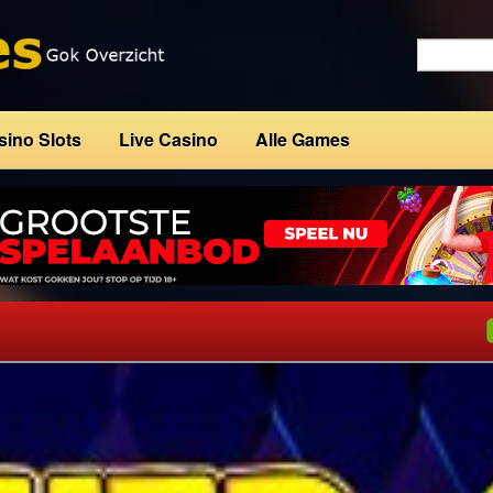
sino Slots
Live Casino
Alle Games