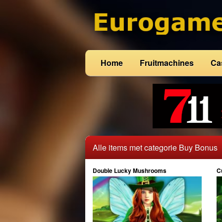
Home
Fruitmachines
Ca
Alle items met categorie Buy Bonus
Double Lucky Mushrooms
C