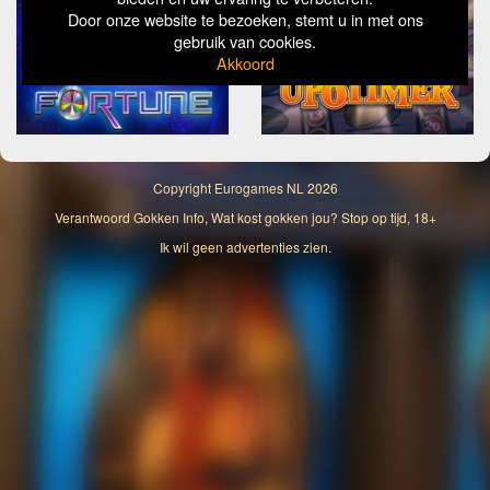
Door onze website te bezoeken, stemt u in met ons
gebruik van cookies.
Akkoord
Copyright
Eurogames NL
2026
Verantwoord Gokken Info, Wat kost gokken jou? Stop op tijd, 18+
Ik wil geen advertenties zien.