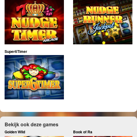
Super6Timer
Bekijk ook deze games
Golden Wild
Book of Ra