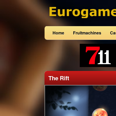
Home
Fruitmachines
Ca
The Rift