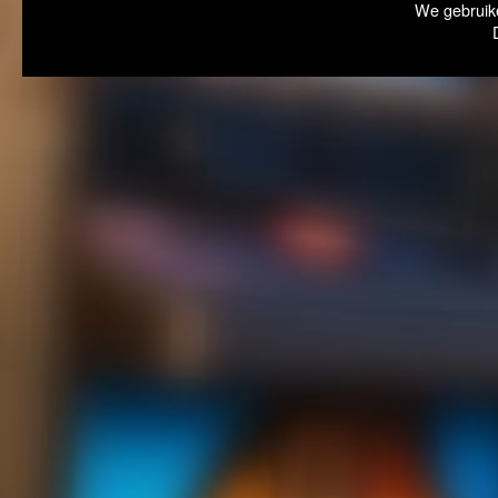
We gebruike