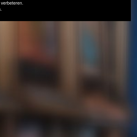
 verbeteren.
.