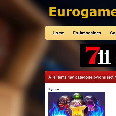
Home
Fruitmachines
Ca
Alle items met categorie pyrons slot 
Pyrons