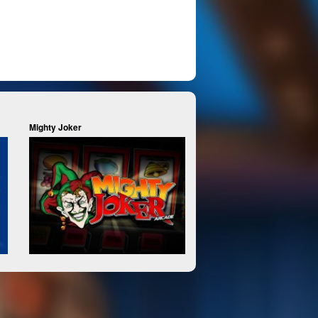
Mighty Joker