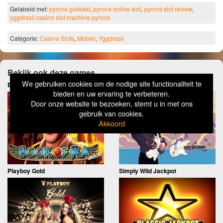
Gelabeld met:
pyrons gokkast
,
pyrons online slot
,
pyrons slot review
,
yggdrasil casino slot machine pyrons
Categorie:
Casino Slots
,
Mobiel
,
Yggdrasil
Bekijk ook deze games
We gebruiken cookies om de nodige site functionaliteit te
Book of Ra
Jimi Hendrix
bieden en uw ervaring te verbeteren.
Door onze website te bezoeken, stemt u in met ons
gebruik van cookies.
Akkoord
Playboy Gold
Simply Wild Jackpot