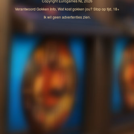
Copyright
Eurogames NL
2026
Verantwoord Gokken Info, Wat kost gokken jou? Stop op tijd, 18+
Ik wil geen advertenties zien.