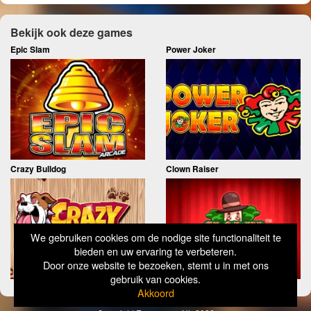
Bekijk ook deze games
Epic Slam
Power Joker
Crazy Bulldog
Clown Raiser
We gebruiken cookies om de nodige site functionaliteit te
bieden en uw ervaring te verbeteren.
Door onze website te bezoeken, stemt u in met ons
gebruik van cookies.
Akkoord