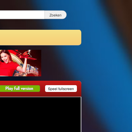
Speel fullscreen
Play full version