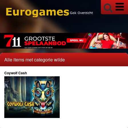
Roulette
Alle Games
Buy Bonus
Golden Bet
Jackpot
Megaways
Alle items met categorie wilde
Multiplayers
Spin to Win
Coywolf Cash
Super Stake
Super Wheel