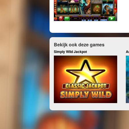
Bekijk ook deze games
Simply Wild Jackpot
A