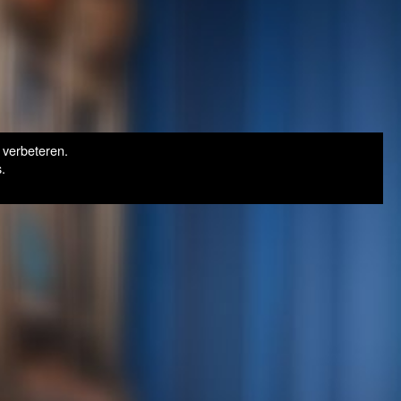
 verbeteren.
.