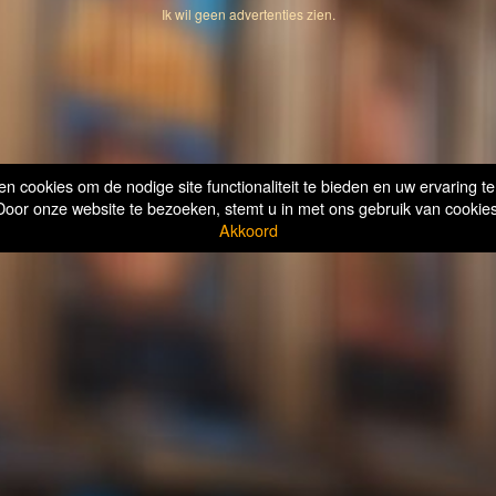
Ik wil geen advertenties zien.
n cookies om de nodige site functionaliteit te bieden en uw ervaring te
Door onze website te bezoeken, stemt u in met ons gebruik van cookies
Akkoord