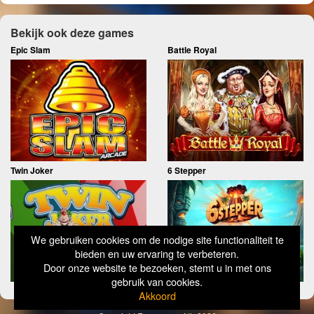
Bekijk ook deze games
Epic Slam
Battle Royal
Twin Joker
6 Stepper
We gebruiken cookies om de nodige site functionaliteit te
bieden en uw ervaring te verbeteren.
Door onze website te bezoeken, stemt u in met ons
gebruik van cookies.
Akkoord