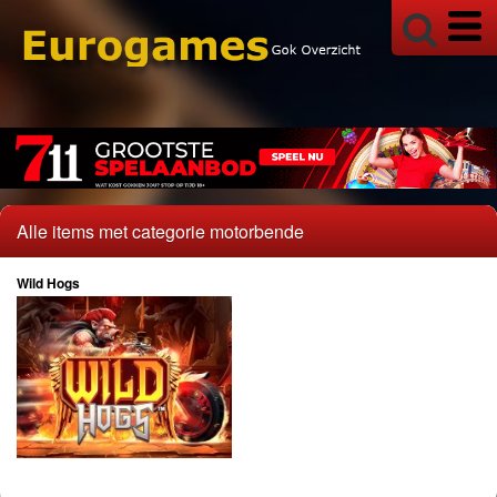
Megaways
Multiplayers
Spin to Win
Super Stake
Super Wheel
Alle items met categorie motorbende
Wild Hogs