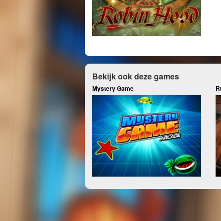
Bekijk ook deze games
Mystery Game
R