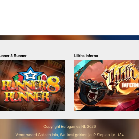
unner 8 Runner
Liliths Inferno
Copyright
Eurogames NL
2026
Verantwoord Gokken Info, Wat kost gokken jou? Stop op tijd, 18+