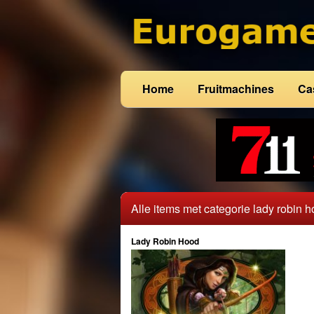
Home
Fruitmachines
Ca
Alle items met categorie lady robin h
Lady Robin Hood