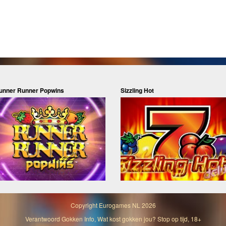
unner Runner Popwins
Sizzling Hot
Copyright
Eurogames NL
2026
Verantwoord Gokken Info, Wat kost gokken jou? Stop op tijd, 18+