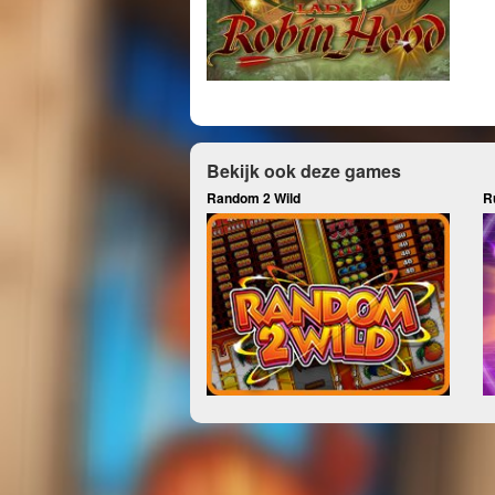
Bekijk ook deze games
Random 2 Wild
R