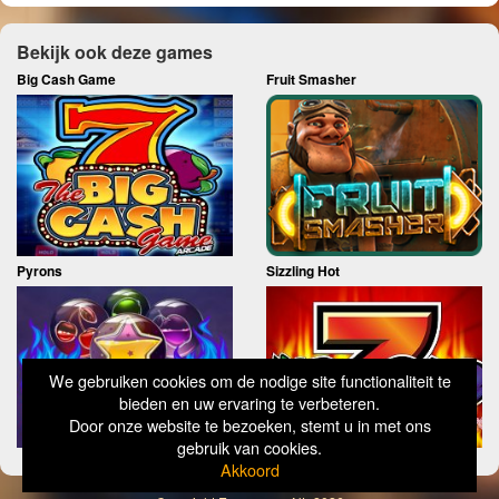
Bekijk ook deze games
Big Cash Game
Fruit Smasher
Pyrons
Sizzling Hot
We gebruiken cookies om de nodige site functionaliteit te
bieden en uw ervaring te verbeteren.
Door onze website te bezoeken, stemt u in met ons
gebruik van cookies.
Akkoord