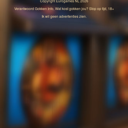
Copyright
Eurogames NL
2026
Verantwoord Gokken Info, Wat kost gokken jou? Stop op tijd, 18+
Ik wil geen advertenties zien.